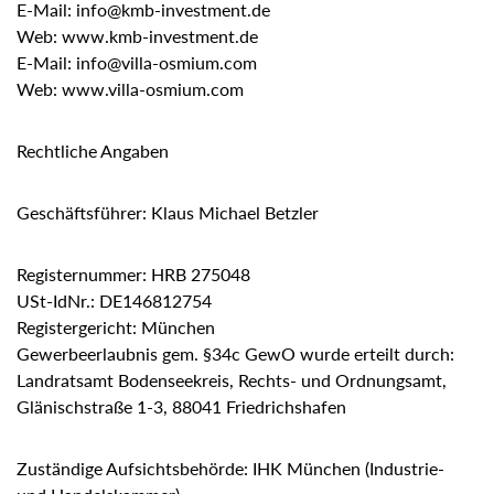
E-Mail: info@kmb-investment.de
Web: www.kmb-investment.de
E-Mail: info@villa-osmium.com
Web: www.villa-osmium.com
Rechtliche Angaben
Geschäftsführer: Klaus Michael Betzler
Registernummer: HRB 275048
USt-IdNr.: DE146812754
Registergericht: München
Gewerbeerlaubnis gem. §34c GewO wurde erteilt durch:
Landratsamt Bodenseekreis, Rechts- und Ordnungsamt,
Glänischstraße 1-3, 88041 Friedrichshafen
Zuständige Aufsichtsbehörde: IHK München (Industrie-