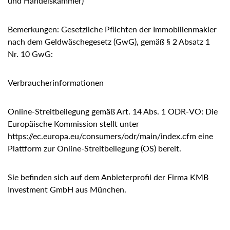
und Handelskammer)
Bemerkungen: Gesetzliche Pflichten der Immobilienmakler
nach dem Geldwäschegesetz (GwG), gemäß § 2 Absatz 1
Nr. 10 GwG:
Verbraucher­informationen
Online-Streitbeilegung gemäß Art. 14 Abs. 1 ODR-VO: Die
Europäische Kommission stellt unter
https://ec.europa.eu/consumers/odr/main/index.cfm eine
Plattform zur Online-Streitbeilegung (OS) bereit.
Sie befinden sich auf dem Anbieterprofil der Firma KMB
Investment GmbH aus München.