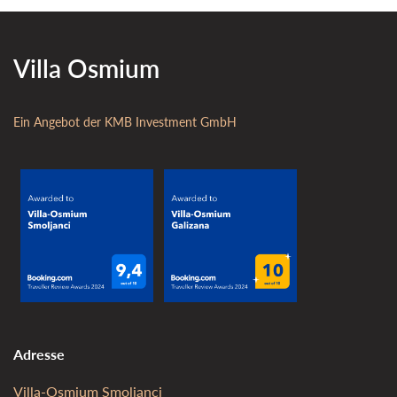
Villa Osmium
Ein Angebot der KMB Investment GmbH
Adresse
Villa-Osmium Smoljanci