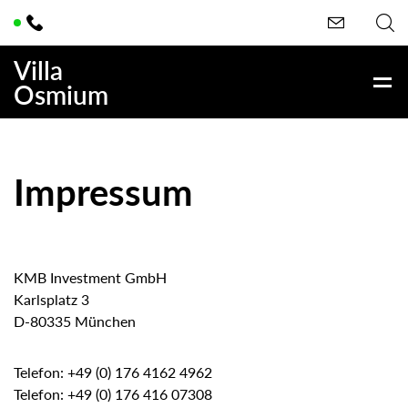
Villa
Osmium
Impressum
KMB Investment GmbH
Karlsplatz 3
D-80335 München
Telefon: +49 (0) 176 4162 4962
Telefon: +49 (0) 176 416 07308